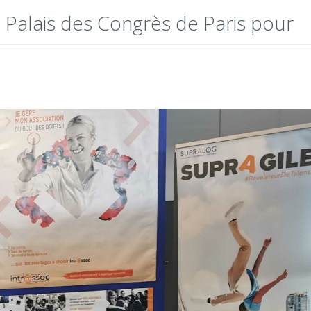
u Palais des Congrès de Paris pour