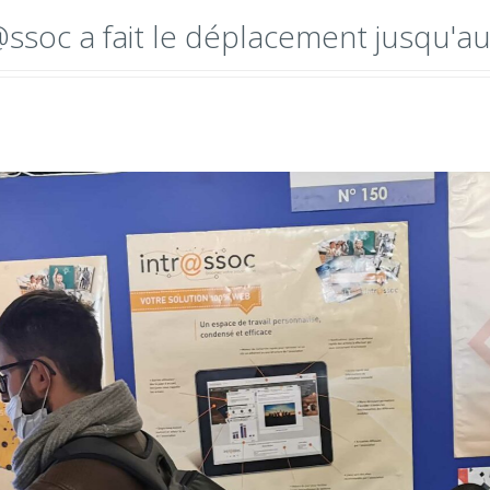
@ssoc a fait le déplacement jusqu'a