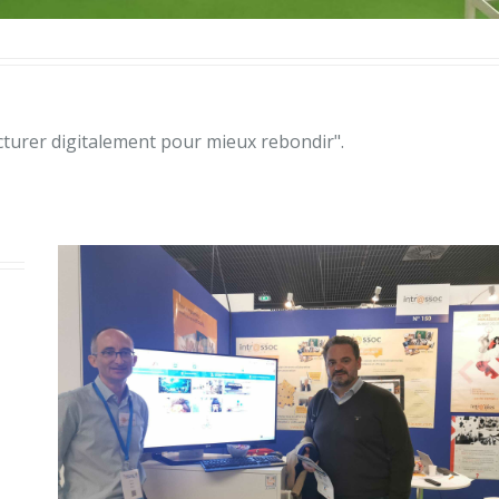
ructurer digitalement pour mieux rebondir".