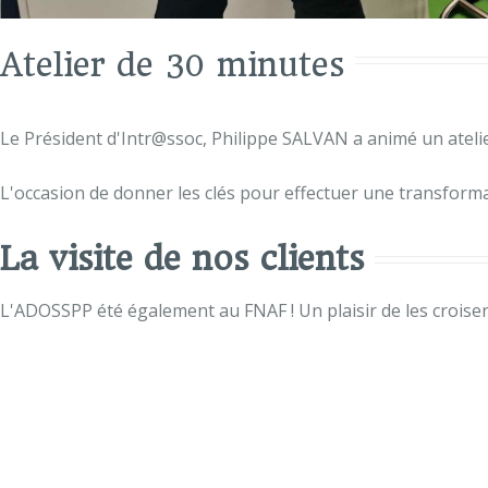
Atelier de 30 minutes
Le Président d'Intr@ssoc, Philippe SALVAN a animé
un ateli
L'occasion de donner les clés pour effectuer une transformat
La visite de nos clients
L'ADOSSPP été également au FNAF ! Un plaisir de les croiser