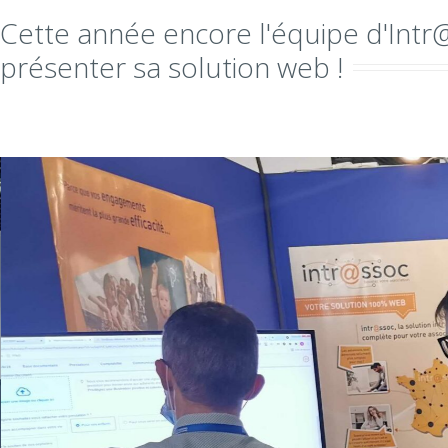
Cette année encore l'équipe d'Intr
présenter sa solution web !