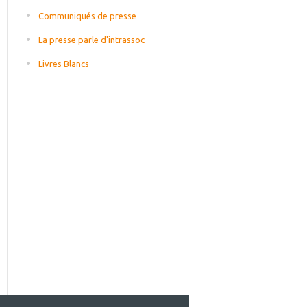
Communiqués de presse
La presse parle d'intrassoc
Livres Blancs