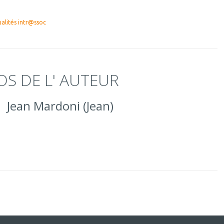
alités intr@ssoc
OS DE L' AUTEUR
Jean Mardoni (Jean)