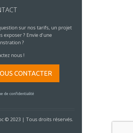
NTACT
uestion sur nos tarifs, un projet
s exposer ? Envie d'une
stration ?
ctez nous !
OUS CONTACTER
ue de confidentialité
c © 2023 | Tous droits réservés.