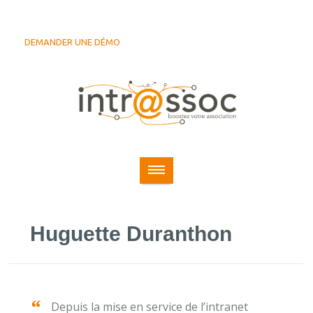
DEMANDER UNE DÉMO
Huguette Duranthon
Depuis la mise en service de l’intranet