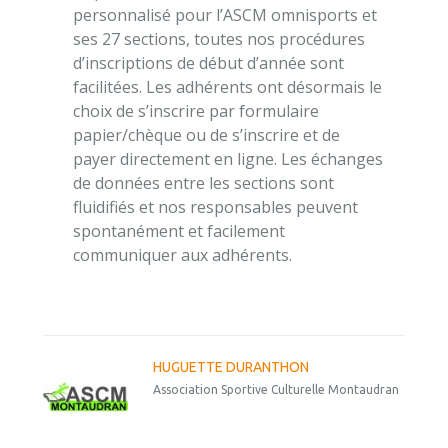
personnalisé pour l’ASCM omnisports et
ses 27 sections, toutes nos procédures
d’inscriptions de début d’année sont
facilitées. Les adhérents ont désormais le
choix de s’inscrire par formulaire
papier/chèque ou de s’inscrire et de
payer directement en ligne. Les échanges
de données entre les sections sont
fluidifiés et nos responsables peuvent
spontanément et facilement
communiquer aux adhérents.
HUGUETTE DURANTHON
Association Sportive Culturelle Montaudran