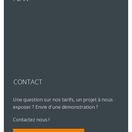
CONTACT
Une question sur nos tarifs, un projet à nous
exposer ? Envie d'une démonstration ?
Contactez nous !