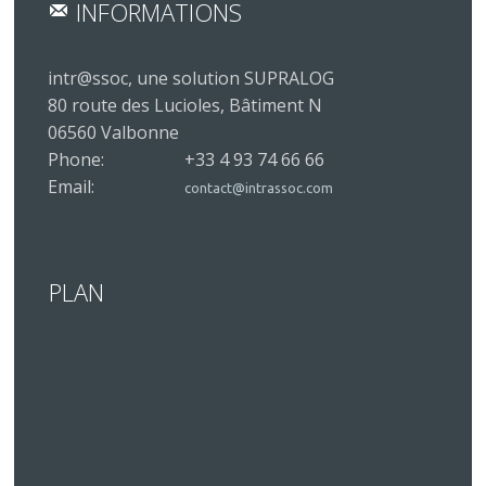
INFORMATIONS
intr@ssoc, une solution SUPRALOG
80 route des Lucioles, Bâtiment N
06560 Valbonne
Phone:
+33 4 93 74 66 66
Email:
contact@intrassoc.com
PLAN