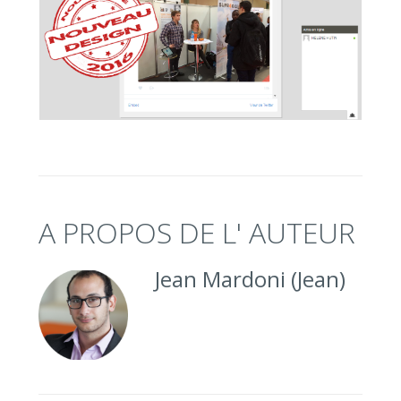
A PROPOS DE L' AUTEUR
Jean Mardoni (Jean)