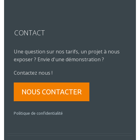
CONTACT
Une question sur nos tarifs, un projet à nous
exposer ? Envie d'une démonstration ?
Contactez nous !
NOUS CONTACTER
Politique de confidentialité