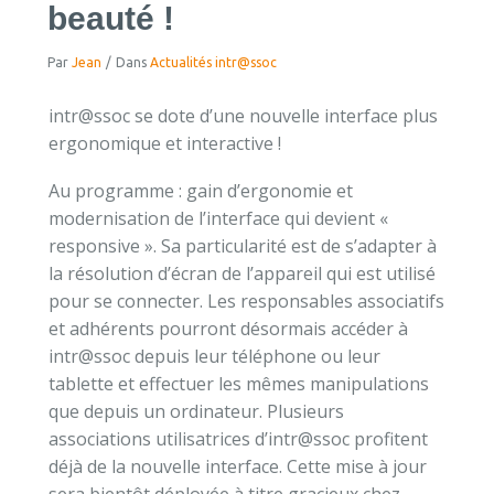
beauté !
Par
Jean
/
Dans
Actualités intr@ssoc
intr@ssoc se dote d’une nouvelle interface plus
ergonomique et interactive !
Au programme : gain d’ergonomie et
modernisation de l’interface qui devient «
responsive ». Sa particularité est de s’adapter à
la résolution d’écran de l’appareil qui est utilisé
pour se connecter. Les responsables associatifs
et adhérents pourront désormais accéder à
intr@ssoc depuis leur téléphone ou leur
tablette et effectuer les mêmes manipulations
que depuis un ordinateur. Plusieurs
associations utilisatrices d’intr@ssoc profitent
déjà de la nouvelle interface. Cette mise à jour