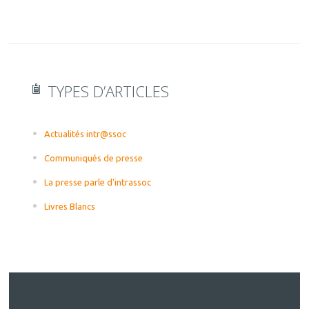
TYPES D’ARTICLES
Actualités intr@ssoc
Communiqués de presse
La presse parle d'intrassoc
Livres Blancs