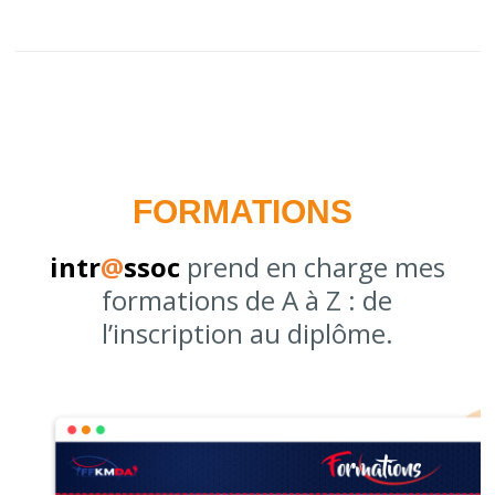
FORMATIONS
intr
@
ssoc
prend en charge mes
formations de A à Z : de
l’inscription au diplôme.