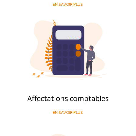
EN SAVOIR PLUS
Affectations comptables
EN SAVOIR PLUS