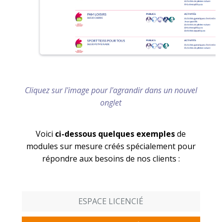
Cliquez sur l'image pour l'agrandir dans un nouvel
onglet
Voici
ci-dessous quelques exemples
de
modules sur mesure créés spécialement pour
répondre aux besoins de nos clients :
ESPACE LICENCIÉ