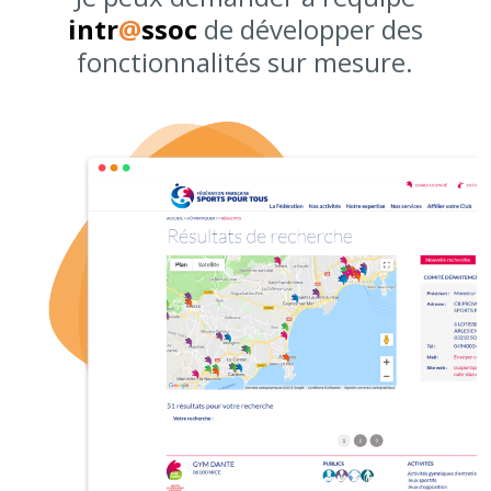
intr
@
ssoc
de développer des
fonctionnalités sur mesure.