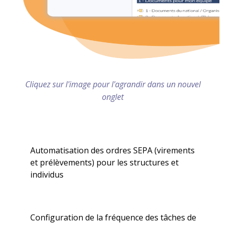
Cliquez sur l'image pour l'agrandir dans un nouvel
onglet
Automatisation des ordres SEPA (virements
et prélèvements) pour les structures et
individus
Configuration de la fréquence des tâches de