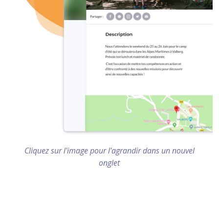
Cliquez sur l'image pour l'agrandir dans un nouvel
onglet