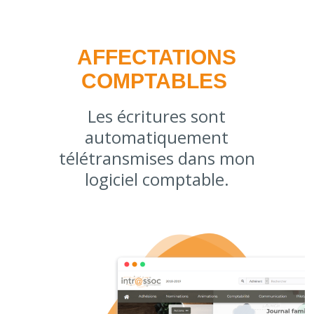
AFFECTATIONS
COMPTABLES
Les écritures sont
automatiquement
télétransmises dans mon
logiciel comptable.