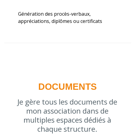
Génération des procès-verbaux,
appréciations, diplômes ou certificats
DOCUMENTS
Je gère tous les documents de
mon association dans de
multiples espaces dédiés à
chaque structure.