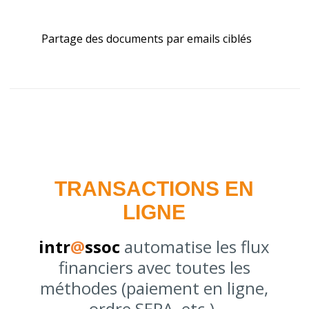
Partage des documents par emails ciblés
TRANSACTIONS EN
LIGNE
intr
@
ssoc
automatise les flux
financiers avec toutes les
méthodes (paiement en ligne,
ordre SEPA, etc.).