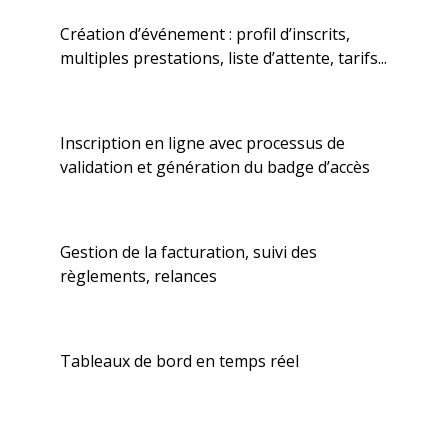
Création d’événement : profil d’inscrits,
multiples prestations, liste d’attente, tarifs...
Inscription en ligne avec processus de
validation et génération du badge d’accès
Gestion de la facturation, suivi des
règlements, relances
Tableaux de bord en temps réel