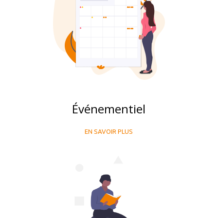
Événementiel
EN SAVOIR PLUS