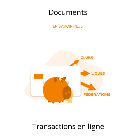
Documents
EN SAVOIR PLUS
Transactions en ligne