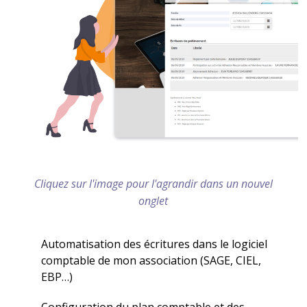
Cliquez sur l'image pour l'agrandir dans un nouvel
onglet
Automatisation des écritures dans le logiciel
comptable de mon association (SAGE, CIEL,
EBP…)