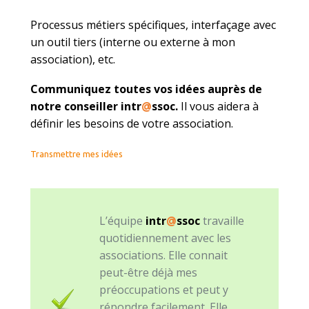
Processus métiers spécifiques, interfaçage avec
un outil tiers (interne ou externe à mon
association), etc.
Communiquez toutes vos idées auprès de
notre conseiller intr
@
ssoc.
Il vous aidera à
définir les besoins de votre association.
Transmettre mes idées
L’équipe
intr
@
ssoc
travaille
quotidiennement avec les
associations. Elle connait
peut-être déjà mes
préoccupations et peut y
répondre facilement. Elle