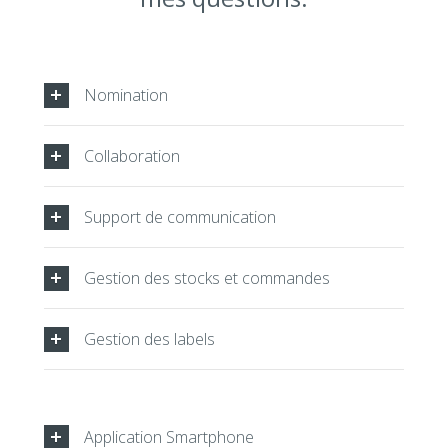
Nomination
Collaboration
Support de communication
Gestion des stocks et commandes
Gestion des labels
Application Smartphone