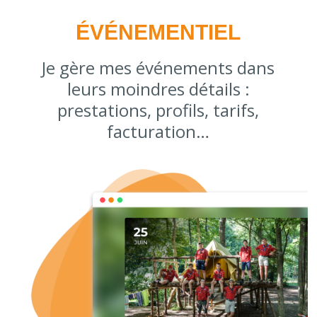
ÉVÉNEMENTIEL
Je gère mes événements dans
leurs moindres détails :
prestations, profils, tarifs,
facturation…