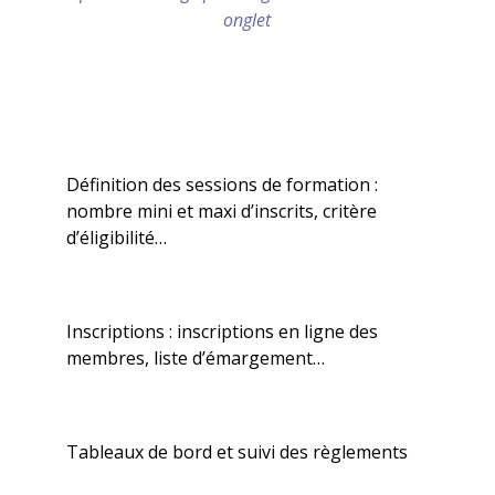
onglet
Définition des sessions de formation :
nombre mini et maxi d’inscrits, critère
d’éligibilité…
Inscriptions : inscriptions en ligne des
membres, liste d’émargement…
Tableaux de bord et suivi des règlements