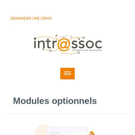
DEMANDER UNE DÉMO
Modules optionnels