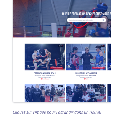
Cliquez sur l'image pour l'agrandir dans un nouvel