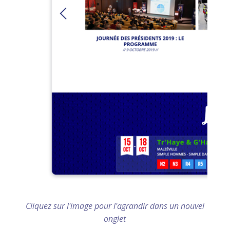
Cliquez sur l'image pour l'agrandir dans un nouvel
onglet