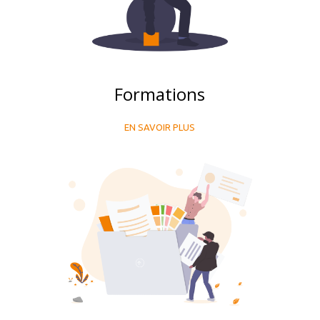
Formations
EN SAVOIR PLUS