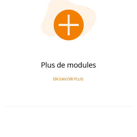
Plus de modules
EN SAVOIR PLUS