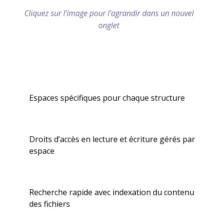
Cliquez sur l'image pour l'agrandir dans un nouvel
onglet
Espaces spécifiques pour chaque structure
Droits d’accès en lecture et écriture gérés par
espace
Recherche rapide avec indexation du contenu
des fichiers