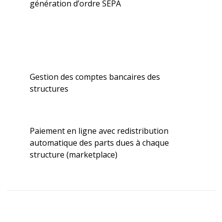
génération d’ordre SEPA
Gestion des comptes bancaires des
structures
Paiement en ligne avec redistribution
automatique des parts dues à chaque
structure (marketplace)