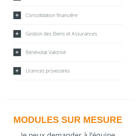
Consolidation financière
Gestion des Biens et Assurances
Bénévolat Valorisé
Licences provisoires
MODULES SUR MESURE
Je peux demander à l’équipe