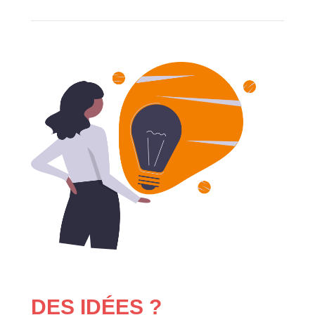
DES IDÉES ?