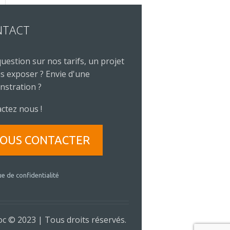
NTACT
uestion sur nos tarifs, un projet
s exposer ? Envie d'une
stration ?
ctez nous !
OUS CONTACTER
ue de confidentialité
c © 2023 | Tous droits réservés.