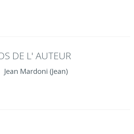
OS DE L' AUTEUR
Jean Mardoni (Jean)