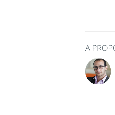
A PROP