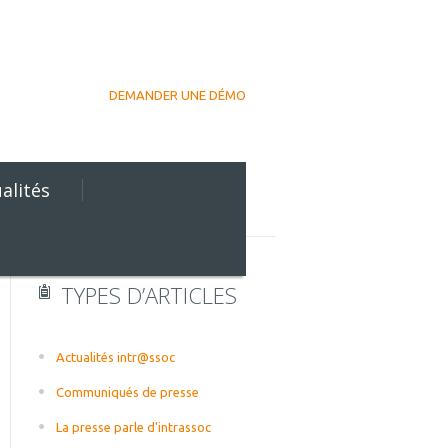
DEMANDER UNE DÉMO
alités
TYPES D’ARTICLES
Actualités intr@ssoc
Communiqués de presse
La presse parle d'intrassoc