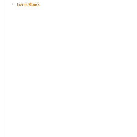
Livres Blancs