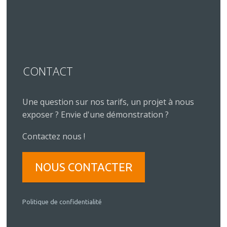
CONTACT
Une question sur nos tarifs, un projet à nous
exposer ? Envie d'une démonstration ?
Contactez nous !
NOUS CONTACTER
Politique de confidentialité