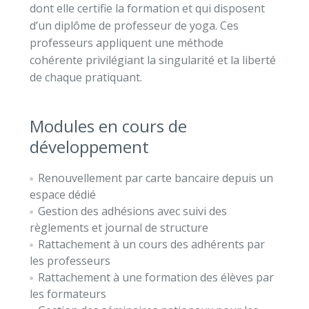
dont elle certifie la
formation et qui disposent
d’un diplôme de professeur de yoga.
Ces
professeurs appliquent une méthode
cohérente privilégiant la singularité et
la liberté
de chaque pratiquant.
Modules en cours de
développement
Renouvellement par carte bancaire depuis un
espace dédié
Gestion des adhésions avec suivi des
règlements et journal de structure
Rattachement à un cours des adhérents par
les professeurs
Rattachement à une formation des élèves par
les formateurs