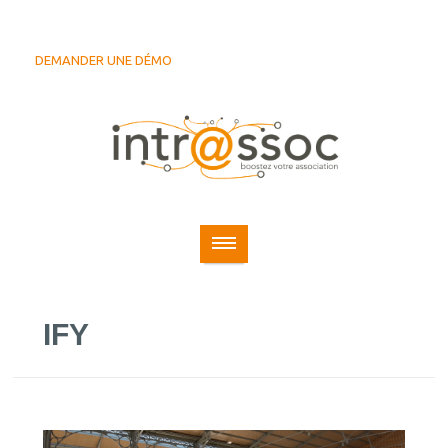
DEMANDER UNE DÉMO
IFY