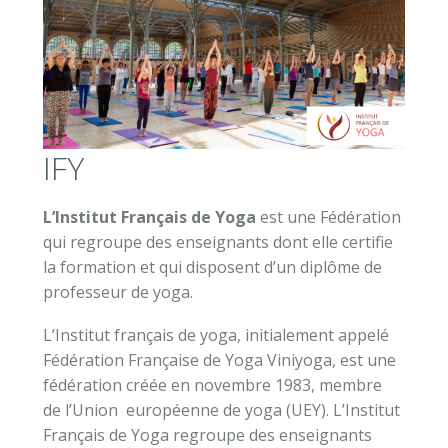
IFY
L’Institut Français de Yoga
est une Fédération
qui regroupe des enseignants dont elle certifie
la formation et qui disposent d’un diplôme de
professeur de yoga.
L’Institut français de yoga, initialement appelé
Fédération Française de Yoga
Viniyoga, est une
fédération créée en novembre 1983, membre
de
l’Union
européenne de yoga (UEY)
.
L’Institut
Français de Yoga
regroupe des enseignants