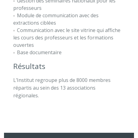
Gestion des séminaires nationaux pour les
professeurs
Module de communication avec des
extractions ciblées
Communication avec le site vitrine qui affiche
les cours des professeurs et
les formations
ouvertes
Base documentaire
Résultats
L’Institut regroupe plus de 8000 membres
répartis au sein des 13 associations
régionales.