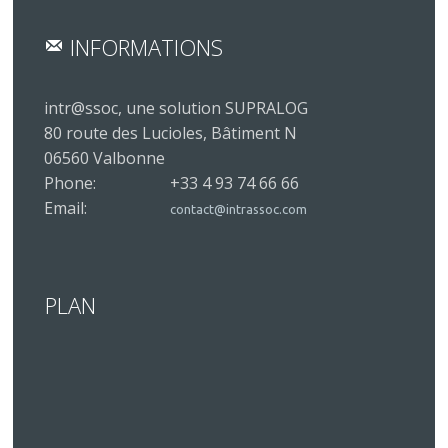
INFORMATIONS
intr@ssoc, une solution SUPRALOG
80 route des Lucioles, Bâtiment N
06560 Valbonne
Phone:
+33 4 93 74 66 66
Email:
contact@intrassoc.com
PLAN