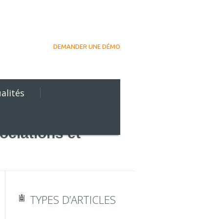
DEMANDER UNE DÉMO
alités
ciations et
TYPES D’ARTICLES