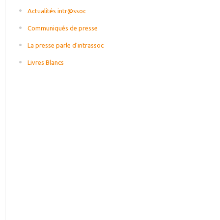
Actualités intr@ssoc
Communiqués de presse
La presse parle d'intrassoc
Livres Blancs