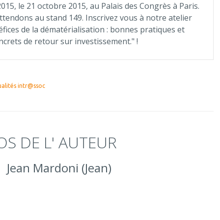
015, le 21 octobre 2015, au Palais des Congrès à Paris.
tendons au stand 149. Inscrivez vous à notre atelier
éfices de la dématérialisation : bonnes pratiques et
crets de retour sur investissement." !
alités intr@ssoc
OS DE L' AUTEUR
Jean Mardoni (Jean)