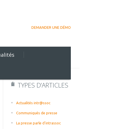
DEMANDER UNE DÉMO
alités
TYPES D’ARTICLES
Actualités intr@ssoc
Communiqués de presse
La presse parle d'intrassoc