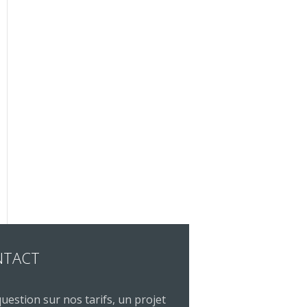
NTACT
uestion sur nos tarifs, un projet