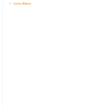
Livres Blancs