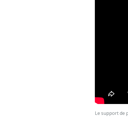
Le support de p