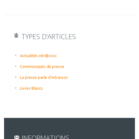
TYPES D’ARTICLES
Actualités intr@ssoc
Communiqués de presse
La presse parle d'intrassoc
Livres Blancs
INFORMATIONS