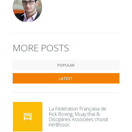
MORE POSTS
POPULAR
LATEST
La Fédération Française de
Kick Boxing, Muay thai &
Disciplines Associées choisit
intr@ssoc