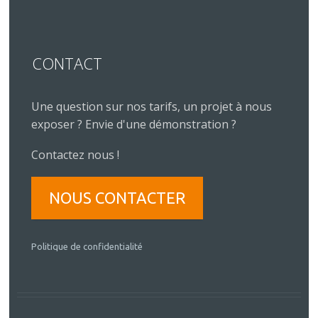
CONTACT
Une question sur nos tarifs, un projet à nous
exposer ? Envie d'une démonstration ?
Contactez nous !
NOUS CONTACTER
Politique de confidentialité