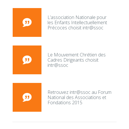
L’association Nationale pour
les Enfants Intellectuellement
Précoces choisit intr@ssoc
Le Mouvement Chrétien des
Cadres Dirigeants choisit
intr@ssoc
Retrouvez intr@ssoc au Forum
National des Associations et
Fondations 2015