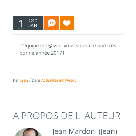
1
2017
JAN
L'équipe intr@ssoc vous souhaite une très
bonne année 2017 !
Par
Jean
/
Dans
Actualités intr@ssoc
A PROPOS DE L' AUTEUR
Jean Mardoni (Jean)