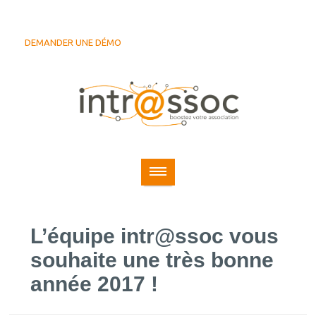
DEMANDER UNE DÉMO
L’équipe intr@ssoc vous
souhaite une très bonne
année 2017 !