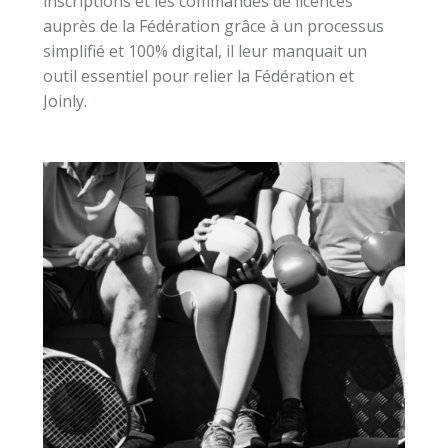
inscriptions et les commandes de licences
auprès de la Fédération grâce à un processus
simplifié et 100% digital, il leur manquait un
outil essentiel pour relier la Fédération et
Joinly.