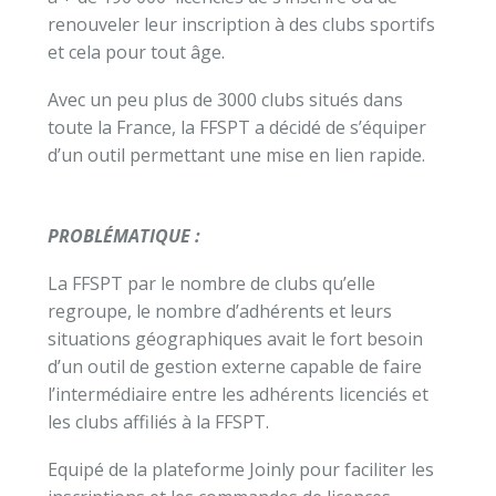
renouveler leur inscription à des clubs sportifs
et cela pour tout âge.
Avec un peu plus de 3000 clubs situés dans
toute la France, la FFSPT a décidé de s’équiper
d’un outil permettant une mise en lien rapide.
PROBLÉMATIQUE :
La FFSPT par le nombre de clubs qu’elle
regroupe, le nombre d’adhérents et leurs
situations géographiques avait le fort besoin
d’un outil de gestion externe capable de faire
l’intermédiaire entre les adhérents licenciés et
les clubs affiliés à la FFSPT.
Equipé de la plateforme Joinly pour faciliter les