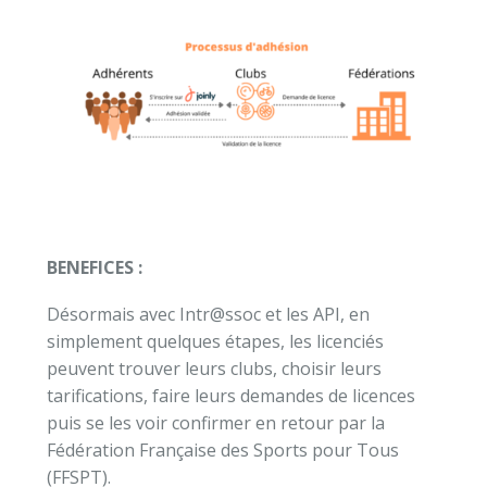
BENEFICES :
Désormais avec Intr@ssoc et les API, en
simplement quelques étapes, les licenciés
peuvent trouver leurs clubs, choisir leurs
tarifications, faire leurs demandes de licences
puis se les voir confirmer en retour par la
Fédération Française des Sports pour Tous
(FFSPT).