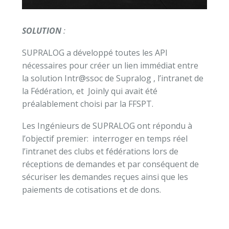
SOLUTION
:
SUPRALOG a développé toutes les API
nécessaires pour créer un lien immédiat entre
la solution Intr@ssoc de Supralog , l’intranet de
la Fédération, et Joinly qui avait été
préalablement choisi par la FFSPT.
Les Ingénieurs de SUPRALOG ont répondu à
l’objectif premier: interroger en temps réel
l’intranet des clubs et fédérations lors de
réceptions de demandes et par conséquent de
sécuriser les demandes reçues ainsi que les
paiements de cotisations et de dons.