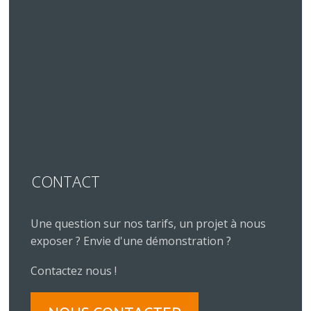
CONTACT
Une question sur nos tarifs, un projet à nous
exposer ? Envie d'une démonstration ?
Contactez nous !