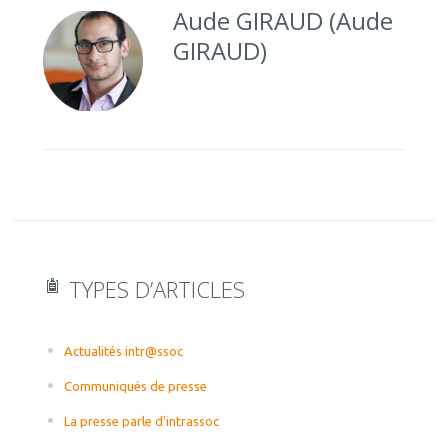
Aude GIRAUD (Aude
GIRAUD)
TYPES D’ARTICLES
Actualités intr@ssoc
Communiqués de presse
La presse parle d'intrassoc