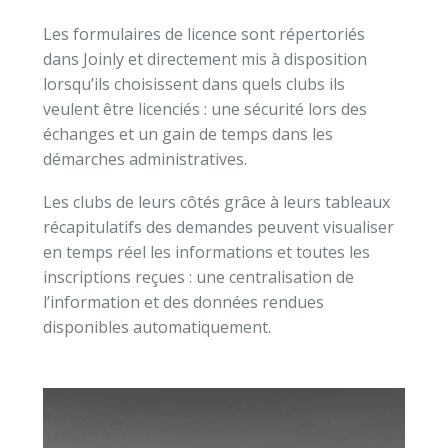
Les formulaires de licence sont répertoriés
dans Joinly et directement mis à disposition
lorsqu’ils choisissent dans quels clubs ils
veulent être licenciés : une sécurité lors des
échanges et un gain de temps dans les
démarches administratives.
Les clubs de leurs côtés grâce à leurs tableaux
récapitulatifs des demandes peuvent visualiser
en temps réel les informations et toutes les
inscriptions reçues : une centralisation de
l’information et des données rendues
disponibles automatiquement.