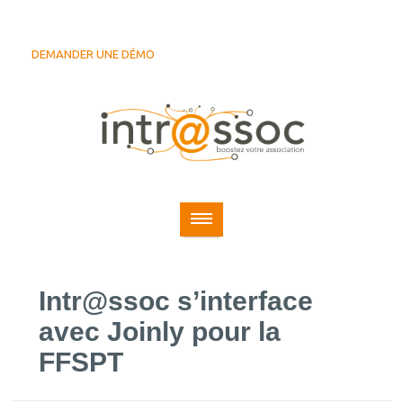
DEMANDER UNE DÉMO
Intr@ssoc s’interface
avec Joinly pour la
FFSPT