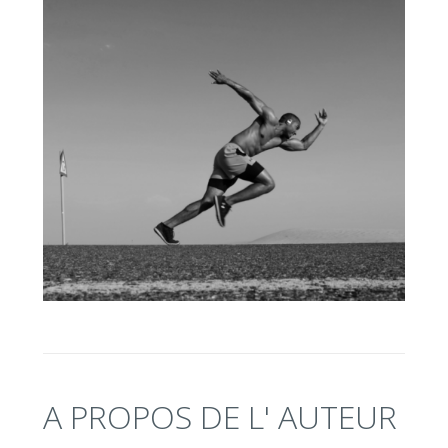
A PROPOS DE L' AUTEUR