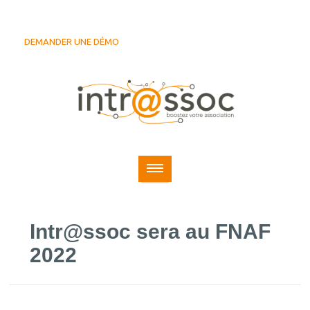
DEMANDER UNE DÉMO
Intr@ssoc sera au FNAF
2022