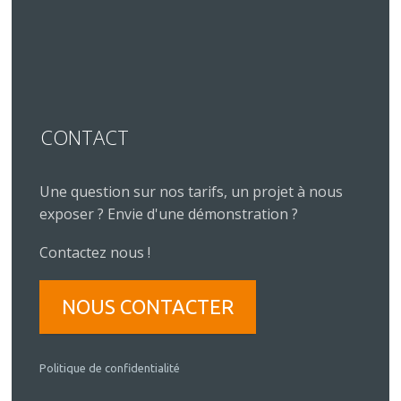
CONTACT
Une question sur nos tarifs, un projet à nous
exposer ? Envie d'une démonstration ?
Contactez nous !
NOUS CONTACTER
Politique de confidentialité