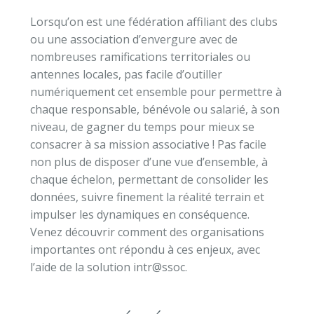
Lorsqu’on est une fédération affiliant des clubs
ou une association d’envergure avec de
nombreuses ramifications territoriales ou
antennes locales, pas facile d’outiller
numériquement cet ensemble pour permettre à
chaque responsable, bénévole ou salarié, à son
niveau, de gagner du temps pour mieux se
consacrer à sa mission associative ! Pas facile
non plus de disposer d’une vue d’ensemble, à
chaque échelon, permettant de consolider les
données, suivre finement la réalité terrain et
impulser les dynamiques en conséquence.
Venez découvrir comment des organisations
importantes ont répondu à ces enjeux, avec
l’aide de la solution intr@ssoc.