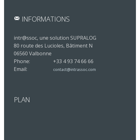
INFORMATIONS
intr@ssoc, une solution SUPRALOG
80 route des Lucioles, Bâtiment N
06560 Valbonne
Phone:
+33 4 93 74 66 66
Email:
contact@intrassoc.com
PLAN