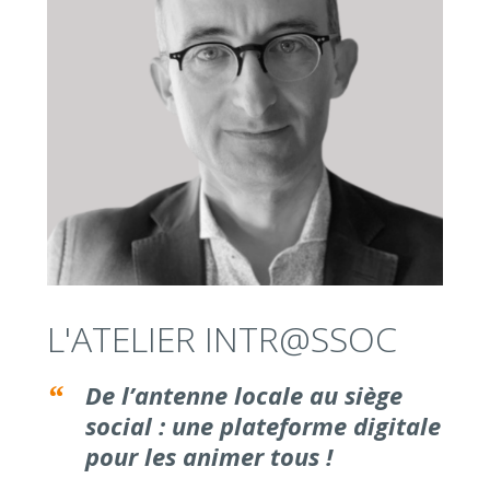
L'ATELIER INTR@SSOC
De l’antenne locale au siège
social : une plateforme digitale
pour les animer tous !