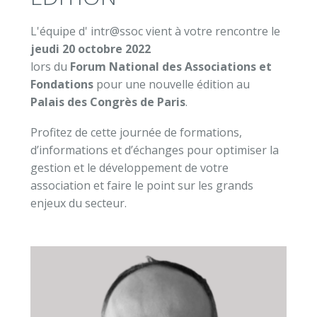
L'équipe d' intr@ssoc vient à votre rencontre le
jeudi 20 octobre 2022
lors du
Forum National des Associations et
Fondations
pour une nouvelle édition au
Palais des Congrès de Paris
.
Profitez de cette journée de formations,
d’informations et d’échanges pour optimiser la
gestion et le développement de votre
association et faire le point sur les grands
enjeux du secteur.