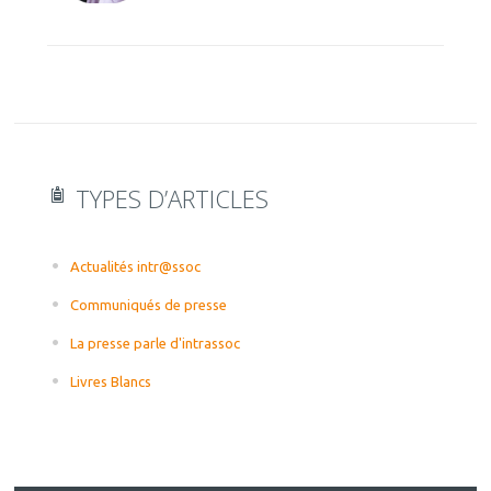
TYPES D’ARTICLES
Actualités intr@ssoc
Communiqués de presse
La presse parle d'intrassoc
Livres Blancs